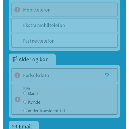
Mobiltelefon
Ekstra mobiltelefon
Fastnettelefon
Alder og køn
Fødselsdato
Køn
Mand
Kvinde
Anden kønsidentitet
Email