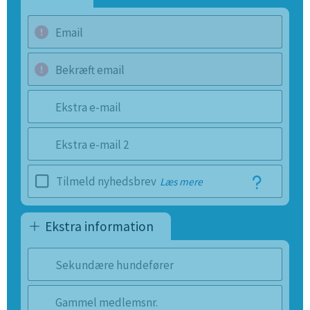
Email
Bekræft email
Ekstra e-mail
Ekstra e-mail 2
Tilmeld nyhedsbrev
Læs mere
Ekstra information
Sekundære hundefører
Gammel medlemsnr.