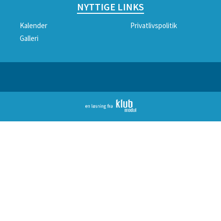
NYTTIGE LINKS
Kalender
Privatlivspolitik
Galleri