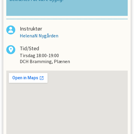
Instruktør
HelenaN Nygården
Tid/Sted
Tirsdag
18:00-19:00
DCH Bramming, Plænen