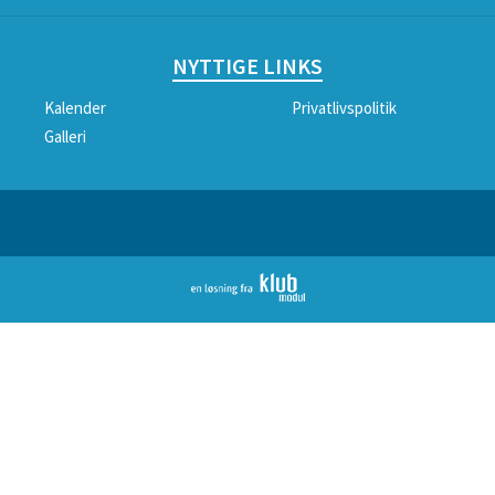
NYTTIGE LINKS
Kalender
Privatlivspolitik
Galleri